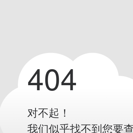
404
对不起！
我们似乎找不到您要