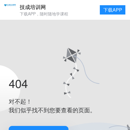
技成培训网
下载APP
下载APP，随时随地学课程
404
对不起！
我们似乎找不到您要查看的页面。