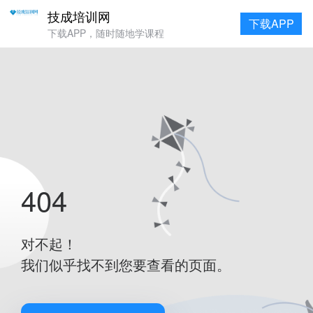
技成培训网
下载APP
下载APP，随时随地学课程
404
对不起！
我们似乎找不到您要查看的页面。