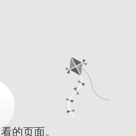
查看的页面。