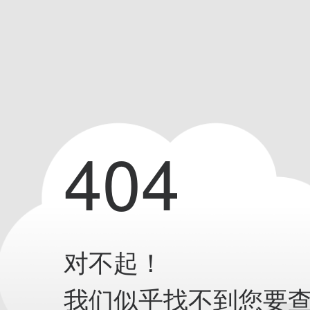
404
对不起！
我们似乎找不到您要