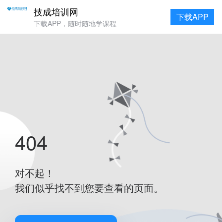
技成培训网
下载APP
下载APP，随时随地学课程
404
对不起！
我们似乎找不到您要查看的页面。