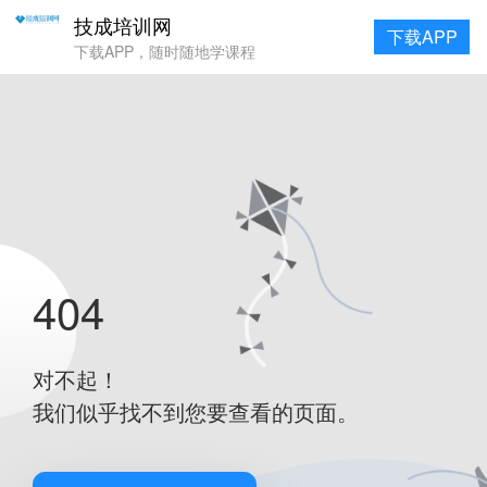
技成培训网
下载APP
下载APP，随时随地学课程
404
对不起！
我们似乎找不到您要查看的页面。