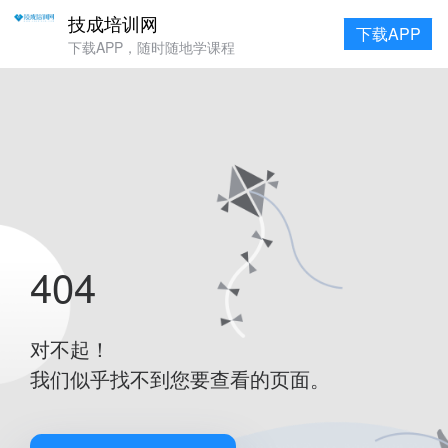
技成培训网
下载APP
下载APP，随时随地学课程
404
对不起！
我们似乎找不到您要查看的页面。