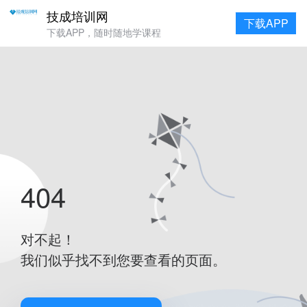
技成培训网
下载APP
下载APP，随时随地学课程
404
对不起！
我们似乎找不到您要查看的页面。