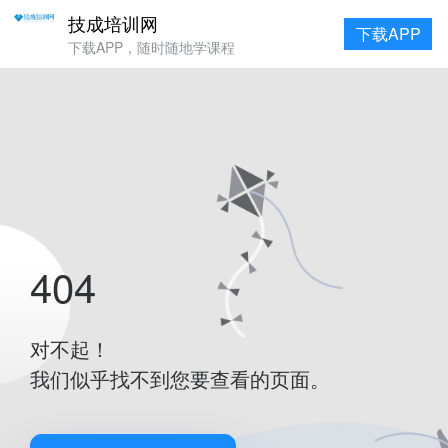
技成培训网
下载APP
下载APP，随时随地学课程
404
对不起！
我们似乎找不到您要查看的页面。