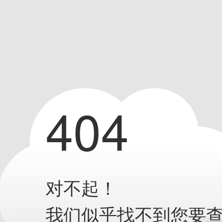
404
对不起！
我们似乎找不到您要