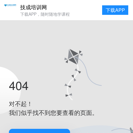
技成培训网
下载APP
下载APP，随时随地学课程
404
对不起！
我们似乎找不到您要查看的页面。