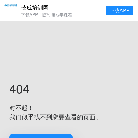
技成培训网
下载APP
下载APP，随时随地学课程
404
对不起！
我们似乎找不到您要查看的页面。