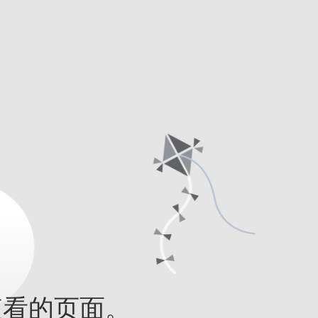
查看的页面。