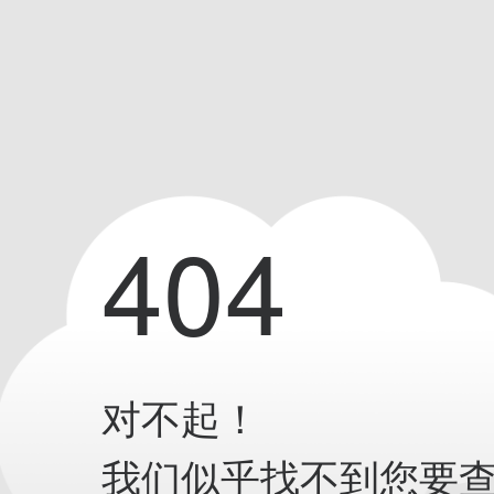
404
对不起！
我们似乎找不到您要