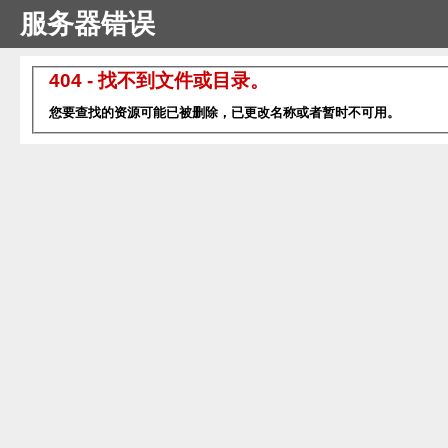
服务器错误
404 - 找不到文件或目录。
您要查找的资源可能已被删除，已更改名称或者暂时不可用。