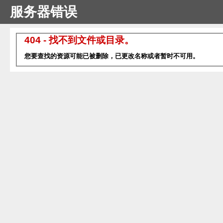
服务器错误
404 - 找不到文件或目录。
您要查找的资源可能已被删除，已更改名称或者暂时不可用。