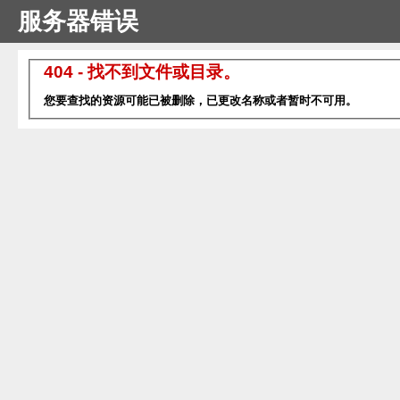
服务器错误
404 - 找不到文件或目录。
您要查找的资源可能已被删除，已更改名称或者暂时不可用。