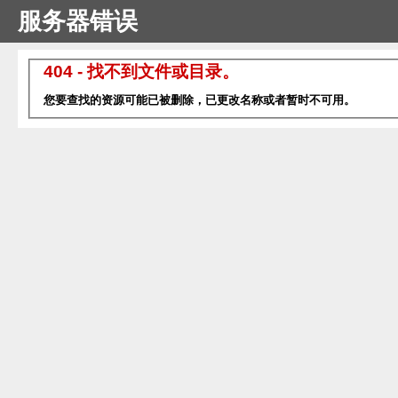
服务器错误
404 - 找不到文件或目录。
您要查找的资源可能已被删除，已更改名称或者暂时不可用。