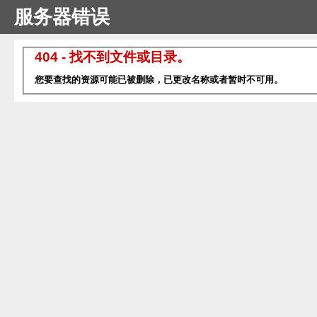
服务器错误
404 - 找不到文件或目录。
您要查找的资源可能已被删除，已更改名称或者暂时不可用。