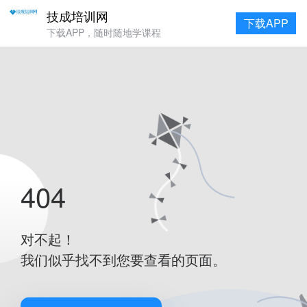
技成培训网
下载APP
下载APP，随时随地学课程
404
对不起！
我们似乎找不到您要查看的页面。