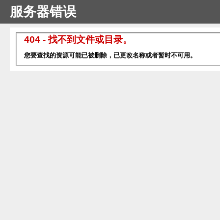
服务器错误
404 - 找不到文件或目录。
您要查找的资源可能已被删除，已更改名称或者暂时不可用。