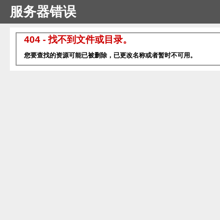
服务器错误
404 - 找不到文件或目录。
您要查找的资源可能已被删除，已更改名称或者暂时不可用。