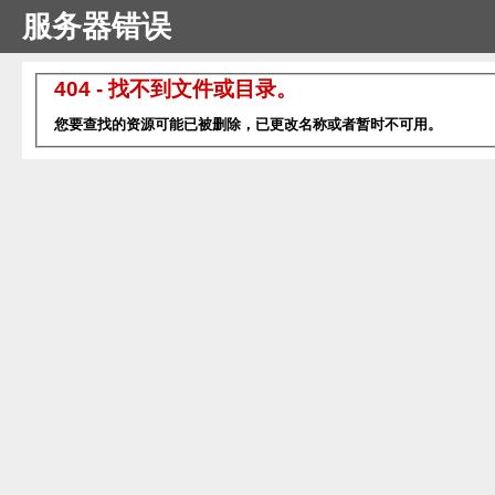
服务器错误
404 - 找不到文件或目录。
您要查找的资源可能已被删除，已更改名称或者暂时不可用。