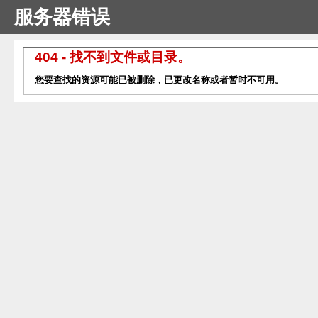
服务器错误
404 - 找不到文件或目录。
您要查找的资源可能已被删除，已更改名称或者暂时不可用。