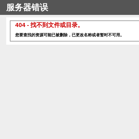
服务器错误
404 - 找不到文件或目录。
您要查找的资源可能已被删除，已更改名称或者暂时不可用。