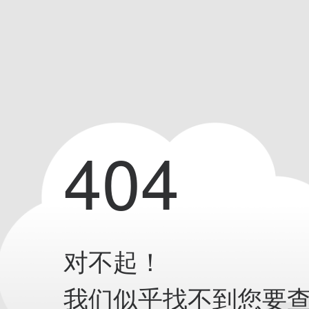
404
对不起！
我们似乎找不到您要