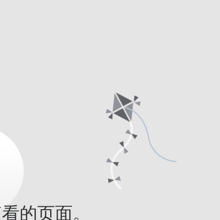
查看的页面。