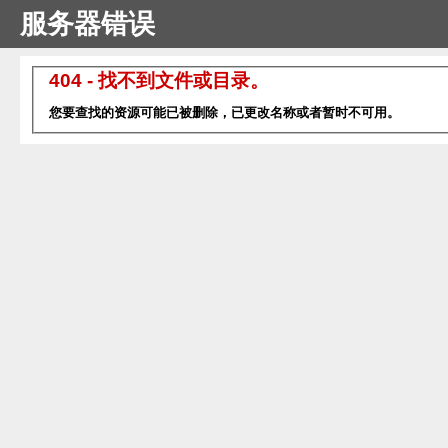
服务器错误
404 - 找不到文件或目录。
您要查找的资源可能已被删除，已更改名称或者暂时不可用。