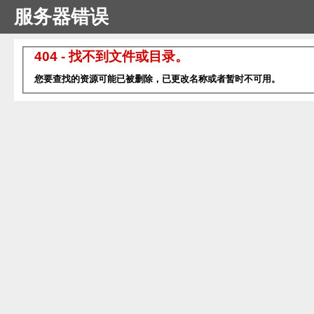
服务器错误
404 - 找不到文件或目录。
您要查找的资源可能已被删除，已更改名称或者暂时不可用。