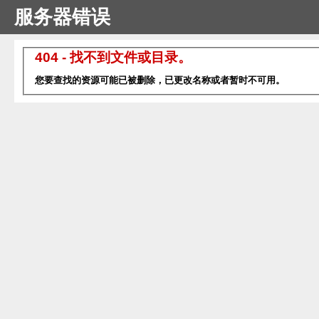
服务器错误
404 - 找不到文件或目录。
您要查找的资源可能已被删除，已更改名称或者暂时不可用。