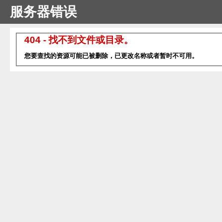
服务器错误
404 - 找不到文件或目录。
您要查找的资源可能已被删除，已更改名称或者暂时不可用。