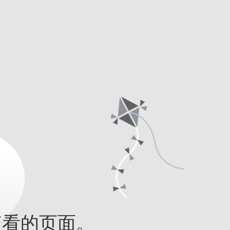
查看的页面。