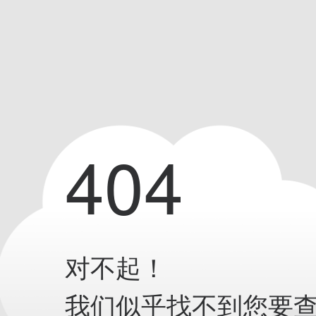
404
对不起！
我们似乎找不到您要