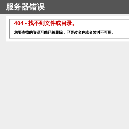
服务器错误
404 - 找不到文件或目录。
您要查找的资源可能已被删除，已更改名称或者暂时不可用。