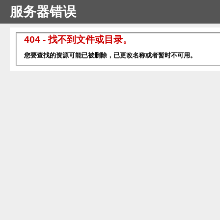
服务器错误
404 - 找不到文件或目录。
您要查找的资源可能已被删除，已更改名称或者暂时不可用。