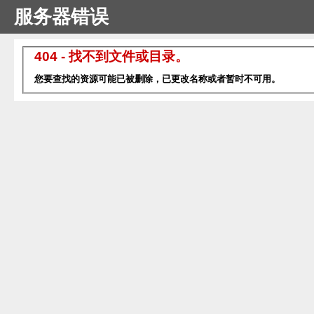
服务器错误
404 - 找不到文件或目录。
您要查找的资源可能已被删除，已更改名称或者暂时不可用。