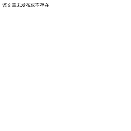
该文章未发布或不存在