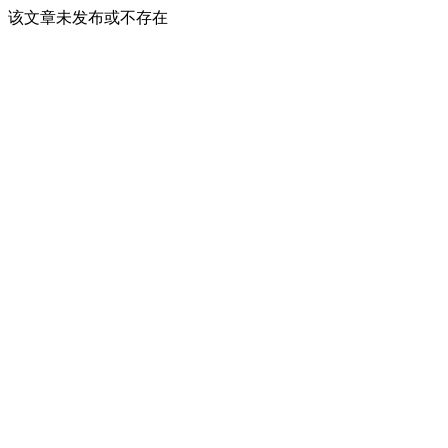
该文章未发布或不存在