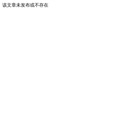
该文章未发布或不存在