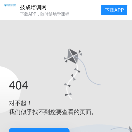
技成培训网
下载APP
下载APP，随时随地学课程
404
对不起！
我们似乎找不到您要查看的页面。