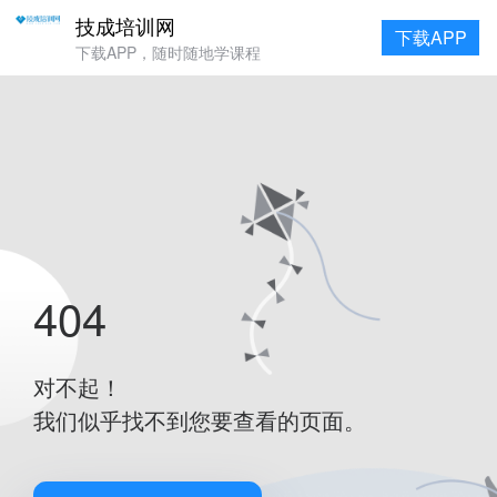
技成培训网
下载APP
下载APP，随时随地学课程
404
对不起！
我们似乎找不到您要查看的页面。