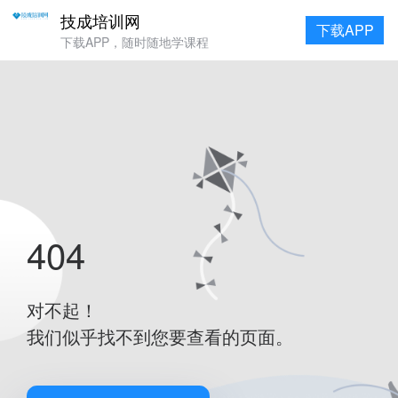
技成培训网
下载APP
下载APP，随时随地学课程
404
对不起！
我们似乎找不到您要查看的页面。