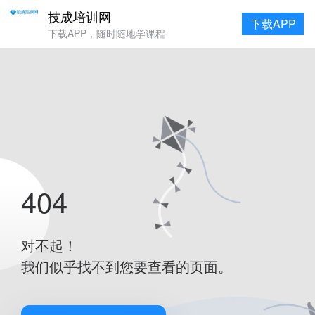
技成培训网
下载APP
下载APP，随时随地学课程
404
对不起！
我们似乎找不到您要查看的页面。