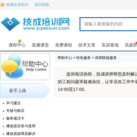
收藏技成培训.
返回新版
课程中心
直播课堂
免费课程
技术文章
实训基地
高薪
帮助中心 > 特色服务 > 讲师联线服务
提供电话协助，技成讲师帮您及时解
的工程问题等疑难杂症，让学员在工作中遇到
14:00至17:00。
新手上路
学习建议
升级与购买
服务激活卡
播放器安装与使用
播放器故障及解决