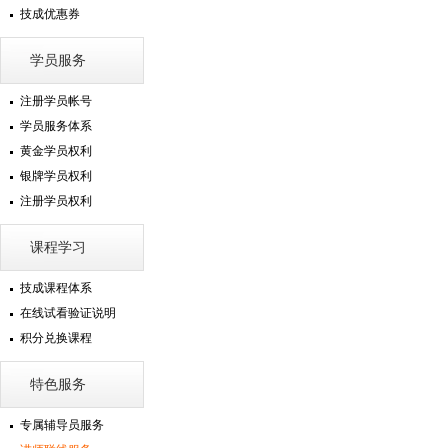
技成优惠券
学员服务
注册学员帐号
学员服务体系
黄金学员权利
银牌学员权利
注册学员权利
课程学习
技成课程体系
在线试看验证说明
积分兑换课程
特色服务
专属辅导员服务