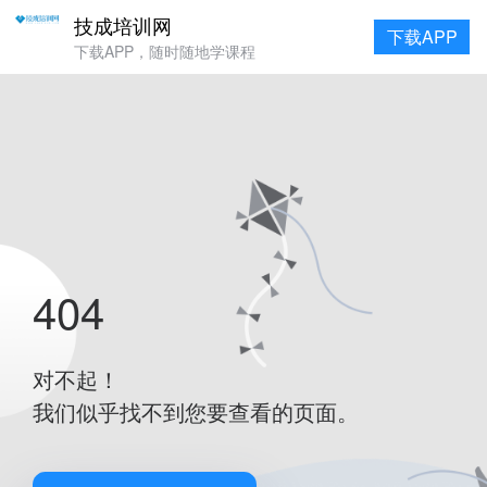
技成培训网
下载APP
下载APP，随时随地学课程
404
对不起！
我们似乎找不到您要查看的页面。