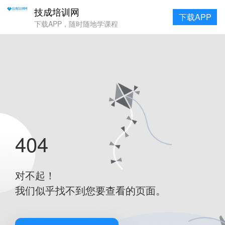
技成培训网
下载APP
下载APP，随时随地学课程
404
对不起！
我们似乎找不到您要查看的页面。