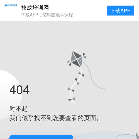
技成培训网
下载APP
下载APP，随时随地学课程
404
对不起！
我们似乎找不到您要查看的页面。