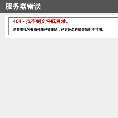
服务器错误
404 - 找不到文件或目录。
您要查找的资源可能已被删除，已更改名称或者暂时不可用。