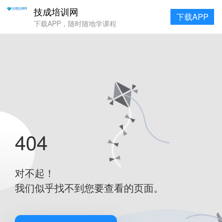
技成培训网
下载APP
下载APP，随时随地学课程
404
对不起！
我们似乎找不到您要查看的页面。