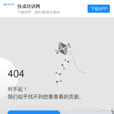
技成培训网
下载APP
下载APP，随时随地学课程
404
对不起！
我们似乎找不到您要查看的页面。