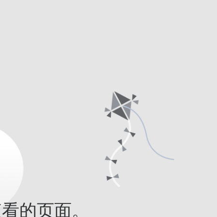
查看的页面。