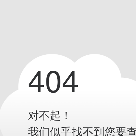
404
对不起！
我们似乎找不到您要