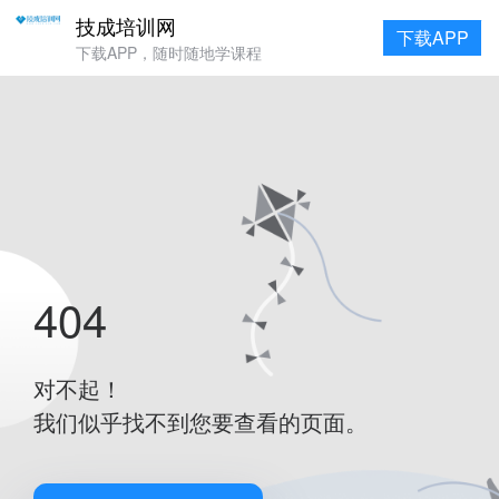
技成培训网
下载APP
下载APP，随时随地学课程
404
对不起！
我们似乎找不到您要查看的页面。