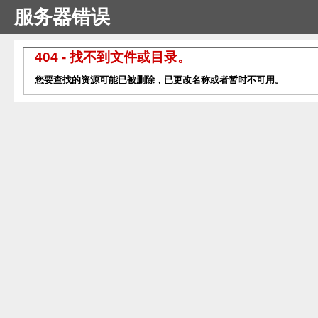
服务器错误
404 - 找不到文件或目录。
您要查找的资源可能已被删除，已更改名称或者暂时不可用。